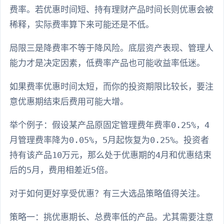
费率。若优惠时间短、持有理财产品时间长则优惠会被
稀释，实际费率算下来可能还是不低。
局限三是降费率不等于降风险。底层资产表现、管理人
能力才是决定因素，低费率产品也可能收益率低迷。
如果费率优惠时间太短，而你的投资期限比较长，要注
意优惠期结束后费用可能大增。
举个例子：假设某产品原固定管理费年费率0.25%，4
月管理费率降为0.05%，5月起恢复为0.25%。投资者
持有该产品10万元，那么处于优惠期的4月和优惠结束
后的5月，费用相差近5倍。
对于如何更好享受优惠？有三大选品策略值得关注。
策略一：挑优惠期长、总费率低的产品。尤其需要注意