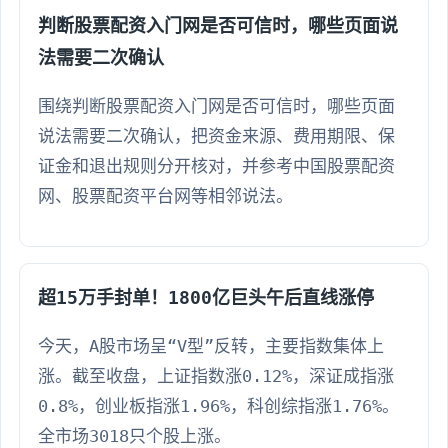
判断股票配资入门网是否可信时，哪些页面说
法需要二次确认
围绕判断股票配资入门网是否可信时，哪些页面
说法需要二次确认，把资金来源、费用期限、保
证金和退出规则分开核对，并参考中国股票配资
网、股票配资平台网等相邻说法。
超15万手封单！1800亿巨头午后直线涨停
今天，A股市场呈“V型”反转，主要指数集体上
涨。截至收盘，上证指数涨0.12%，深证成指涨
0.8%，创业板指涨1.96%，科创综指涨1.76%。
全市场3018只个股上涨。