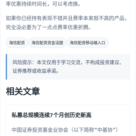
率优惠持续时间长，可以考虑换。
如果你已经持有表现不错并且费率本来就不高的产品，
完全没必要为了一点点费率优惠折腾。
海信配资
海信配资资金话题
海信配资移动端入口
风险提示：本文仅用于学习交流，不构成投资建议、
证券推荐或收益承诺。
相关文章
私募总规模连续7个月创历史新高
中国证券投资基金业协会（以下简称“中基协”）