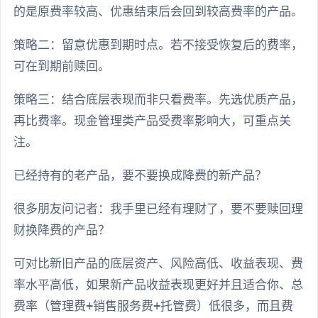
的是原费率较高、优惠结束后会回到较高费率的产品。
策略二：留意优惠到期时点。若不接受恢复后的费率，
可在到期前赎回。
策略三：结合底层表现而非只看费率。先选优质产品，
再比费率。现金管理类产品受费率影响大，可重点关
注。
已经持有的老产品，要不要换成降费的新产品？
很多朋友问记者：我手里已经有理财了，要不要赎回理
财换降费的产品？
可对比新旧产品的底层资产、风险高低、收益表现、费
率水平高低，如果新产品收益表现更好并且适合你、总
费率（管理费+销售服务费+托管费）低很多，而且费