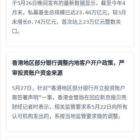
于5月26日晚间发布的最新数据显示，截至今年4
月末，私募基金总规模已达23.46万亿元，较3月
末增长0.74万亿元，首次站上23万亿元整数关
口。
香港地区部分银行调整内地客户开户政策，严
审投资账户资金来源
5月27日，针对“香港地区部分银行开立投资账户
需签署声明”一事，香港金管局在回应新京报贝壳
财经记者时表示，相关监管要求系5月22日向所有
认可机构发出的，系按当地监管要求做的调整。