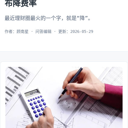
布降费率
最近理财圈最火的一个字，就是“降”。
作者：顾南星 · 问答编辑 · 更新：2026-05-29