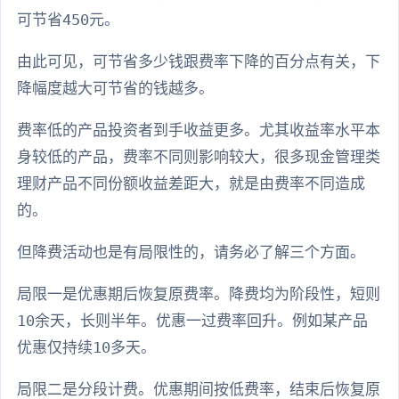
可节省450元。
由此可见，可节省多少钱跟费率下降的百分点有关，下
降幅度越大可节省的钱越多。
费率低的产品投资者到手收益更多。尤其收益率水平本
身较低的产品，费率不同则影响较大，很多现金管理类
理财产品不同份额收益差距大，就是由费率不同造成
的。
但降费活动也是有局限性的，请务必了解三个方面。
局限一是优惠期后恢复原费率。降费均为阶段性，短则
10余天，长则半年。优惠一过费率回升。例如某产品
优惠仅持续10多天。
局限二是分段计费。优惠期间按低费率，结束后恢复原