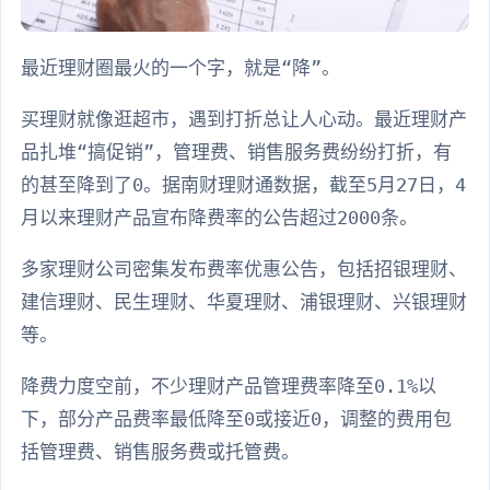
最近理财圈最火的一个字，就是“降”。
买理财就像逛超市，遇到打折总让人心动。最近理财产
品扎堆“搞促销”，管理费、销售服务费纷纷打折，有
的甚至降到了0。据南财理财通数据，截至5月27日，4
月以来理财产品宣布降费率的公告超过2000条。
多家理财公司密集发布费率优惠公告，包括招银理财、
建信理财、民生理财、华夏理财、浦银理财、兴银理财
等。
降费力度空前，不少理财产品管理费率降至0.1%以
下，部分产品费率最低降至0或接近0，调整的费用包
括管理费、销售服务费或托管费。