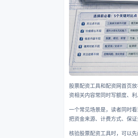
股票配资工具和配资网首页放
资相关内容常同时写额度、利
一个常见场景是，读者同时看
把资金来源、计费方式、保证
核验股票配资工具时，可以先