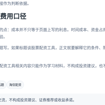
接作为判断依据。
费用口径
的点：成本并不只等于页面上写的利息。时间成本、资金占
验。
题写。如果标题谈股票配资工具，正文就要解释它的条件、
配资工具相关内容只能作为学习材料，不构成投资建议，也
话题
海信配资
交流，不构成投资建议、证券推荐或收益承诺。