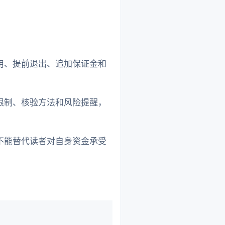
用、提前退出、追加保证金和
限制、核验方法和风险提醒，
不能替代读者对自身资金承受