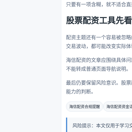
只要有一项含糊，就不适合直
股票配资工具先看
配资主题还有一个容易被忽略
交易波动，都可能改变实际体
海信配资的文章应围绕具体问
不能转成普通页面导航说明。
最后仍要保留风险意识。股票
能力的判断。
海信配资合规提醒
海信配资资金
风险提示：本文仅用于学习