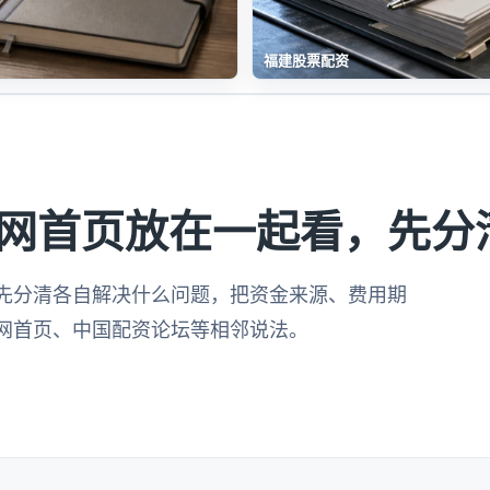
福建股票配资
网首页放在一起看，先分
先分清各自解决什么问题，把资金来源、费用期
网首页、中国配资论坛等相邻说法。