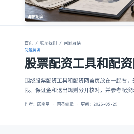
海信配资
首页
/
联系我们
/ 问题解读
问题解读
股票配资工具和配资
围绕股票配资工具和配资网首页放在一起看，
限、保证金和退出规则分开核对，并参考配资
作者：顾南星 · 问答编辑 · 更新：2026-05-29