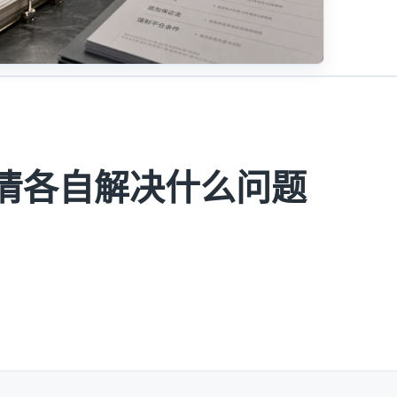
清各自解决什么问题