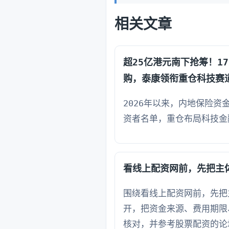
相关文章
超25亿港元南下抢筹！1
购，泰康领衔重仓科技赛
2026年以来，内地保险资
资者名单，重仓布局科技金
看线上配资网前，先把主
围绕看线上配资网前，先把
开，把资金来源、费用期限
核对，并参考股票配资的论