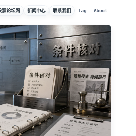
股票论坛网
新闻中心
联系我们
Tag
About