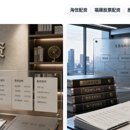
海信配资
福建股票配资