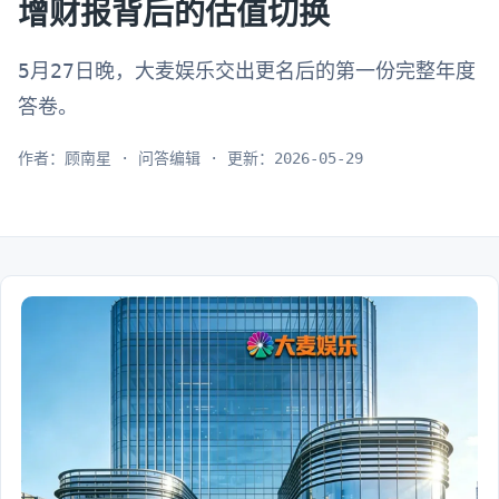
增财报背后的估值切换
5月27日晚，大麦娱乐交出更名后的第一份完整年度
答卷。
作者：顾南星 · 问答编辑 · 更新：2026-05-29