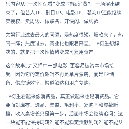
乐内容从“一次性观看”变成“持续消费”。一场演出结
束了，但艺人IP、剧目IP、电影IP、潮流IP还能继续
卖授权、卖周边、做联名、开快闪、做线验。
文娱行业过去最大的问题，是热度很短。爆款来了，热
闹一阵；热度过去，商业化也跟着降温。IP衍生想解
决的，就是把一次性情绪变成可复用资产。
这个故事比“又押中一部电影”更容易被资本市场接
受。因为它的定价逻辑不再是单片票房，而是IP储
备、供应链效率、渠道触达和用户复购。
IP衍生看起来像消费品，真正做起来也是消费品。它
要面对库存、选品、渠道、毛利率、复购率和爆款断
档。收入高增长只是第一步，后面市场会继续追问：这
一块能不能保持周转？能不能稳定贡献利润？能不能从