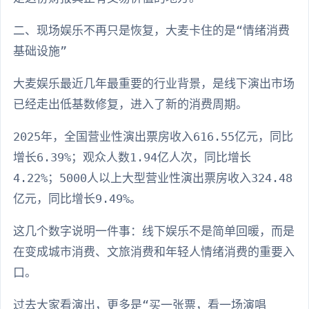
二、现场娱乐不再只是恢复，大麦卡住的是“情绪消费
基础设施”
大麦娱乐最近几年最重要的行业背景，是线下演出市场
已经走出低基数修复，进入了新的消费周期。
2025年，全国营业性演出票房收入616.55亿元，同比
增长6.39%；观众人数1.94亿人次，同比增长
4.22%；5000人以上大型营业性演出票房收入324.48
亿元，同比增长9.49%。
这几个数字说明一件事：线下娱乐不是简单回暖，而是
在变成城市消费、文旅消费和年轻人情绪消费的重要入
口。
过去大家看演出，更多是“买一张票，看一场演唱