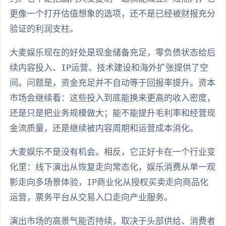
更像一个打开估值想象的选项，还不是已经被财报充分
验证的利润支柱。
大麦娱乐现在的好处是现金储备充足，零负债状态给后
续内容投入、IP运营、技术建设和海外扩张提供了空
间。问题是，资金充足并不自动等于回报率提升。资本
市场会继续看：这些投入到底能换来更高的收入密度，
还是只是把业务规模做大；能不能提升毛利率和经营现
金流质量，还是继续被内容周期和运营成本消化。
大麦娱乐不是没有机会。相反，它正好卡在一个行业变
化里：线下演出从恢复走向常态化，娱乐消费从单一观
影走向多场景体验，IP商业化从授权买卖走向商品化
运营，票务平台从交易入口走向产业服务。
演出市场的高景气能否持续，取决于头部供给、消费者