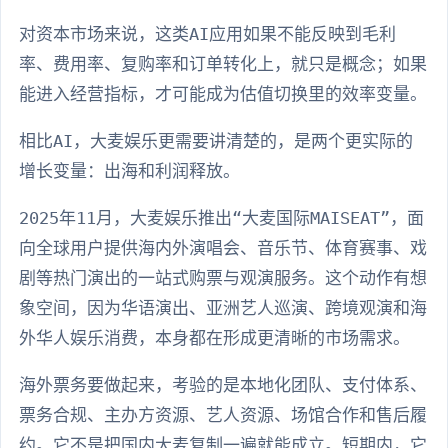
对资本市场来说，这类AI应用如果不能反映到毛利
率、费用率、复购率和订单转化上，就只是概念；如果
能进入经营指标，才可能成为估值切换里的效率变量。
相比AI，大麦娱乐更需要讲清楚的，是两个更实际的
增长变量：出海和利润释放。
2025年11月，大麦娱乐推出“大麦国际MAISEAT”，面
向全球用户提供海内外演唱会、音乐节、体育赛事、戏
剧等热门演出的一站式购票与观演服务。这个动作有想
象空间，因为华语演出、亚洲艺人巡演、跨境观演和海
外华人娱乐消费，本身都在形成更清晰的市场需求。
海外票务要做起来，考验的是本地化团队、支付体系、
票务合规、主办方资源、艺人资源、场馆合作和售后履
约。它不是把国内大麦复制一遍就能成立。短期内，它