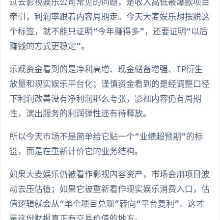
过去影视娱乐公司常见的问题，是收入高低被爆款项目
牵引，利润率跟着内容周期走。今天大麦娱乐想摆脱这
个标签，就不能只证明“今年赚得多”，还要证明“以后
赚钱的方式更稳定”。
乐观资金看到的是净利高增、现金储备增强、IP衍生
放量和现实娱乐平台化；谨慎资金看到的是经调整口径
下利润改善没有净利润那么夸张，影视内容仍有周期
性，演出服务的利润弹性还有待释放。
所以今天市场不是简单给它贴一个“业绩超预期”的标
签，而是在重新计价它的业务结构。
如果大麦娱乐仍被看作影视内容资产，市场会用项目波
动去压估值；如果它被重新看作现实娱乐消费入口，估
值逻辑就会从“单个项目兑现”转向“平台复利”。这才
是这份财报真正有交易价值的地方。