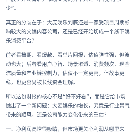
少”。
真正的分歧在于：大麦娱乐到底还是一家受项目周期影
响较大的文娱内容公司，还是已经开始切成一个线下娱
乐消费平台？
前者看档期、看爆款、看单片回报，估值弹性强，但波
动也大；后者看用户心智、场景渗透、消费频次、现金
流质量和产业链控制力，估值不一定更高，但故事更
稳，也更容易被长线资金理解。
所以这份财报的核心不是“好不好看”，而是它给市场
抛出了一个新问题：大麦娱乐的增长，究竟是行业景气
带来的顺风，还是公司能力变化带来的重估？
一、净利润高增很吸睛，但市场更关心利润从哪里来