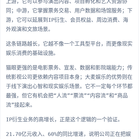
上游，它可以参与演出内容、项目孵化和艺人资源协
同；中游，它掌握票务交易、用户数据和场馆服务；下
游，它可以延展到IP衍生、会员权益、周边消费、海
外观演和文旅场景。
这条链路越长，它越不像一个工具型平台，而更像现实
娱乐消费的基础设施。
猫眼更强的是电影票务、宣发、数据和影院端能力；传
统影视公司更依赖内容项目本身；大麦娱乐的优势则在
于线下演出心智和现实娱乐场景。它不一定每个环节都
最强，但它有机会把“人流”“票流”“内容流”和“商品
流”接起来。
IP衍生业务的高增长，正是这个逻辑的一个验证。
21.70亿元收入、60%的同比增速，说明公司正在把娱