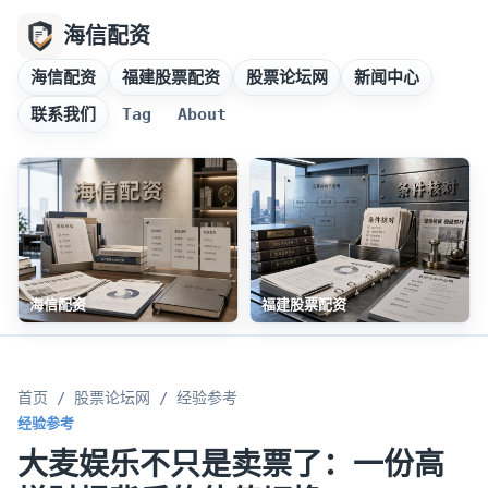
海信配资
海信配资
福建股票配资
股票论坛网
新闻中心
联系我们
Tag
About
海信配资
福建股票配资
首页
/
股票论坛网
/ 经验参考
经验参考
大麦娱乐不只是卖票了：一份高