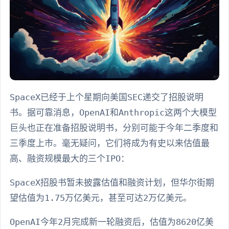
SpaceX已经于上个星期向美国SEC递交了招股说明
书。据可靠消息，OpenAI和Anthropic这两个大模型
巨头也正在准备招股说明书，分别可能于今年二季度和
三季度上市。毫无疑问，它们将成为有史以来估值最
高、融资规模最大的三个IPO：
SpaceX招股书暂未披露估值和融资计划，但华尔街期
望估值为1.75万亿美元，甚至可达2万亿美元。
OpenAI今年2月完成新一轮融资后，估值为8620亿美