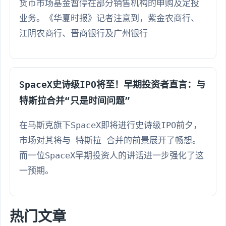
货币市场基金暂停在部分销售机构的申购及定投
业务。《华夏时报》记者注意到，紫金农商行、
江阴农商行、晋商银行及广州银行
SpaceX史诗级IPO将至！早期投资者直言：与
特斯拉合并“只是时间问题”
在马斯克旗下SpaceX即将进行史诗级IPO前夕，
市场对其将与 特斯拉 合并的前景展开了畅想。
而一位SpaceX早期投资人的讲话进一步强化了这
一预期。
热门文章