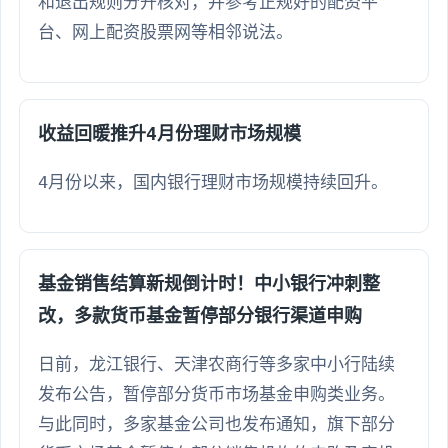
和退出规则分开核对，并参考正规好的配资平
台、网上配资股票网等相邻说法。
收益回暖推升4月份理财市场规模
4月份以来，国内银行理财市场规模持续回升。
基金销售结算新规倒计时！中小银行冲刺整
改，多款货币基金暂停部分银行渠道申购
日前，龙江银行、天津农商行等多家中小行陆续
发布公告，暂停部分货币市场基金申购类业务。
与此同时，多家基金公司也发布通知，旗下部分