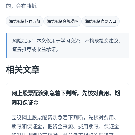
的，会有曲折。
海信配资栏目导航
海信配资合规提醒
海信配资官网入口
风险提示：本文仅用于学习交流，不构成投资建议、
证券推荐或收益承诺。
相关文章
网上股票配资别急着下判断，先核对费用、期
限和保证金
围绕网上股票配资别急着下判断，先核对费用、
期限和保证金，把资金来源、费用期限、保证金