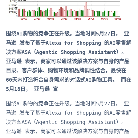
围绕AI购物的竞争正在升级。当地时间5月27日， 亚
马逊 发布了基于Alexa for Shopping 的AI零售解
决方案ASA（Agentic Shopping Assistant）。
亚马逊 表示，商家可以通过该解决方案与自身的产品
目录、客户群体、购物环境和品牌调性结合，最快在
60天内打造符合自身需求的对话式AI购物工具。 而在
5月18日， 亚马逊 宣
围绕AI购物的竞争正在升级。当地时间5月27日， 亚
马逊 发布了基于Alexa for Shopping 的AI零售解
决方案ASA（Agentic Shopping Assistant）。
亚马逊 表示，商家可以通过该解决方案与自身的产品