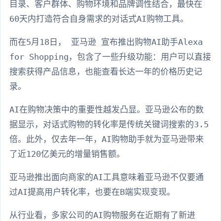
目录、客户群体、购物环境和品牌调性结合，最快在
60天内打造符合自身需求的对话式AI购物工具。
而在5月18日， 亚马逊 宣布推出购物AI助手Alexa
for Shopping，包含了一些升级功能：用户可以直接
搜索获得产品信息，也能查看长达一年的价格历史记
录。
AI在购物决策中的重要性越发凸显。亚马逊公布的数
据显示，对话式购物的转化率是传统关键词搜索的3.5
倍。此外，仅去年一年，AI购物助手就为亚马逊带来
了近120亿美元的增量销售额。
亚马逊推出面向商家的AI工具意味着亚马逊不仅要通
过AI提高用户转化率，也要在B端实现变现。
从行业看，多家公司的AI购物服务在近期有了新进