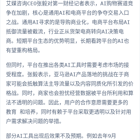
艾媒咨询CEO张毅对第一财经记者表示，AI购物赛道竞
争在加剧，核心是通用AI和电商平台的争夺交易入口
之战。通用AI寻求的是导购商业化，电商平台布局AI
抵御流量被截流，行业正从货架电商转向AI决策电
商。短期平台生态的优势明显，长期看跨平台的AI也
有望重构格局。
但同时，平台在推出各类AI工具时需要考虑市场的接
受程度。张毅表示，亚马逊AI产品落地的挑战在于商
家可能会抵触算法主导流量以及内容同质化所引发的价
格战。同时，商家也会担忧经营数据被平台所利用和算
法不透明的问题。因此，用户的合作意愿需要更多的
教育 和培养，同时有赖于平台采取更透明以及针对用
户需求解决问题的举措。
部分AI工具出现后效果不及预期。例如去年9月