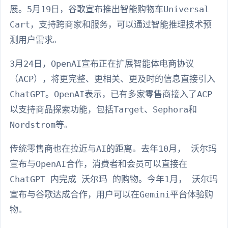
展。5月19日，谷歌宣布推出智能购物车Universal
Cart，支持跨商家和服务，可以通过智能推理技术预
测用户需求。
3月24日，OpenAI宣布正在扩展智能体电商协议
（ACP），将更完整、更相关、更及时的信息直接引入
ChatGPT。OpenAI表示，已有多家零售商接入了ACP
以支持商品探索功能，包括Target、Sephora和
Nordstrom等。
传统零售商也在拉近与AI的距离。去年10月， 沃尔玛
宣布与OpenAI合作，消费者和会员可以直接在
ChatGPT 内完成 沃尔玛 的购物。今年1月， 沃尔玛
宣布与谷歌达成合作，用户可以在Gemini平台体验购
物。