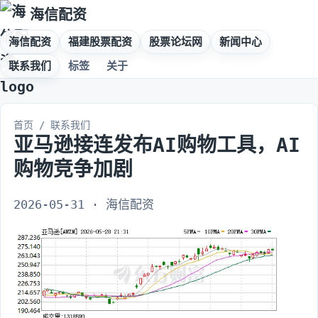
海信配资
海信配资
福建股票配资
股票论坛网
新闻中心
联系我们
标签
关于
首页
/
联系我们
亚马逊接连发布AI购物工具，AI
购物竞争加剧
2026-05-31 · 海信配资