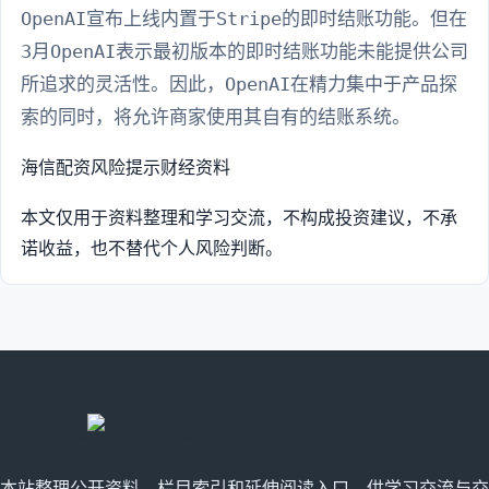
OpenAI宣布上线内置于Stripe的即时结账功能。但在
3月OpenAI表示最初版本的即时结账功能未能提供公司
所追求的灵活性。因此，OpenAI在精力集中于产品探
索的同时，将允许商家使用其自有的结账系统。
海信配资
风险提示
财经资料
本文仅用于资料整理和学习交流，不构成投资建议，不承
诺收益，也不替代个人风险判断。
海信配资
本站整理公开资料、栏目索引和延伸阅读入口，供学习交流与交