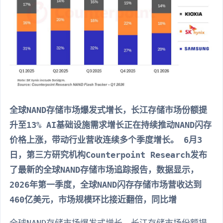
全球NAND存储市场爆发式增长，长江存储市场份额提
升至13% AI基础设施需求增长正在持续推动NAND闪存
价格上涨，带动行业营收连续多个季度增长。 6月3
日，第三方研究机构Counterpoint Research发布
了最新的全球NAND存储市场追踪报告，数据显示，
2026年第一季度，全球NAND闪存存储市场营收达到
460亿美元，市场规模环比接近翻倍，同比增