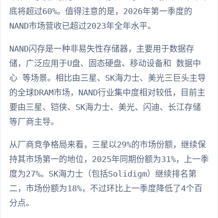
底将超过60%。值得注意的是，2026年第一季度的
NAND市场营收已超过2023年全年水平。
NAND闪存是一种非易失性存储器，主要用于数据存
储，广泛应用于U盘、固态硬盘、移动设备和 数据中
心 等场景。相比由三星、SK海力士、美光三巨头主导
的全球DRAM市场，NAND行业集中度相对较低，目前主
要由三星、铠侠、SK海力士、美光、闪迪、长江存储
等厂商主导。
从厂商竞争格局来看，三星以29%的市场份额，继续保
持其市场第一的地位，2025年同期份额为31%，上一季
度为27%。SK海力士（包括Solidigm）继续排名第
二，市场份额为18%，不过环比上一季度降低了4个百
分点。