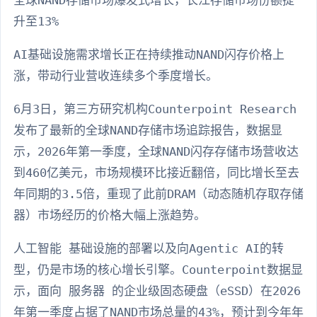
全球NAND存储市场爆发式增长，长江存储市场份额提
升至13%
AI基础设施需求增长正在持续推动NAND闪存价格上
涨，带动行业营收连续多个季度增长。
6月3日，第三方研究机构Counterpoint Research
发布了最新的全球NAND存储市场追踪报告，数据显
示，2026年第一季度，全球NAND闪存存储市场营收达
到460亿美元，市场规模环比接近翻倍，同比增长至去
年同期的3.5倍，重现了此前DRAM（动态随机存取存储
器）市场经历的价格大幅上涨趋势。
人工智能 基础设施的部署以及向Agentic AI的转
型，仍是市场的核心增长引擎。Counterpoint数据显
示，面向 服务器 的企业级固态硬盘（eSSD）在2026
年第一季度占据了NAND市场总量的43%，预计到今年年