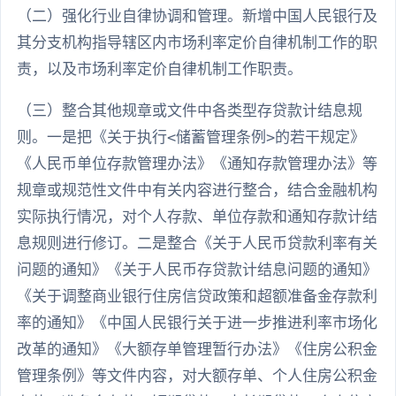
（二）强化行业自律协调和管理。新增中国人民银行及
其分支机构指导辖区内市场利率定价自律机制工作的职
责，以及市场利率定价自律机制工作职责。
（三）整合其他规章或文件中各类型存贷款计结息规
则。一是把《关于执行<储蓄管理条例>的若干规定》
《人民币单位存款管理办法》《通知存款管理办法》等
规章或规范性文件中有关内容进行整合，结合金融机构
实际执行情况，对个人存款、单位存款和通知存款计结
息规则进行修订。二是整合《关于人民币贷款利率有关
问题的通知》《关于人民币存贷款计结息问题的通知》
《关于调整商业银行住房信贷政策和超额准备金存款利
率的通知》《中国人民银行关于进一步推进利率市场化
改革的通知》《大额存单管理暂行办法》《住房公积金
管理条例》等文件内容，对大额存单、个人住房公积金