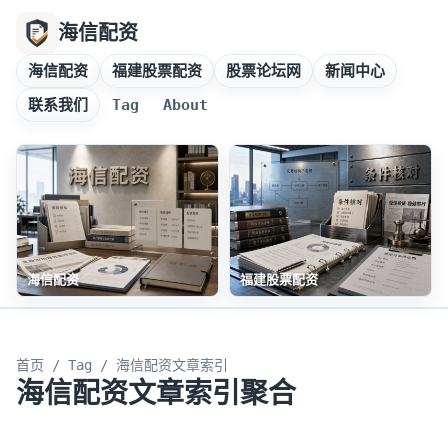
海信配资
海信配资
福建股票配资
股票论坛网
新闻中心
联系我们
Tag
About
海信配资
福建股票配资
首页
/
Tag
/ 海信配资文章索引
海信配资文章索引聚合