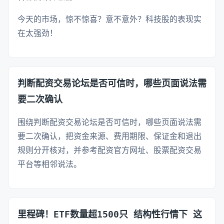
今天的市场，惊不惊喜？意不意外？科技股的表现实
在太强劲！
判断配资交易论坛是否可信时，哪些页面说法需
要二次确认
围绕判断配资交易论坛是否可信时，哪些页面说法需
要二次确认，把资金来源、费用期限、保证金和退出
规则分开核对，并参考配资官方网址、股票配资交易
平台等相邻说法。
里程碑！ETF数量超1500只 结构性行情下 这