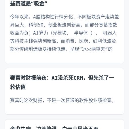
些赛道最“吸金”
今年以来，A股结构性行情分化，不同板块资产走势差
异巨大，科创50、创业板迭创新高，而部分宽基指数
收益为负；AI算力（光模块、 半导体 ）、 机器人
等科技主线强势创新高，而消费、医药、红利低波及
部分传统制造板块持续低迷，呈现“冰火两重天”的
赛富时财报前夜：AI没杀死CRM，但先杀了一
轮估值
赛富时这次财报，不是一次普通的软件股业绩检查。