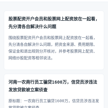
股票配资开户会员和股票网上配资放在一起看，
先分清各自解决什么问题
围绕股票配资开户会员和股票网上配资放在一起看，
先分清各自解决什么问题，把资金来源、费用期限、
保证金和退出规则分开核对，并参考股票网上配资、
网络炒股配资等相邻说法。
河南一农商行员工骗贷1600万，信贷员涉违法
发放贷款被立案侦查
原标题：一农商行员工骗贷1600万，信贷员涉违法发
放贷款被立案侦查