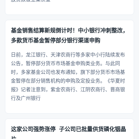
基金销售结算新规倒计时！中小银行冲刺整改，
多款货币基金暂停部分银行渠道申购
日前，龙江银行、天津农商行等多家中小行陆续发布
公告，暂停部分货币市场基金申购类业务。与此同
时，多家基金公司也发布通知，旗下部分货币市场基
金暂停在部分销售机构的申购及定投业务。《华夏时
报》记者注意到，紫金农商行、江阴农商行、晋商银
行及广州银行
这家公司强势涨停 子公司已批量供货磷化铟晶