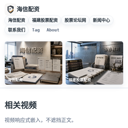
海信配资
海信配资
福建股票配资
股票论坛网
新闻中心
联系我们
Tag
About
海信配资
福建股票配资
相关视频
视频响应式嵌入，不遮挡正文。