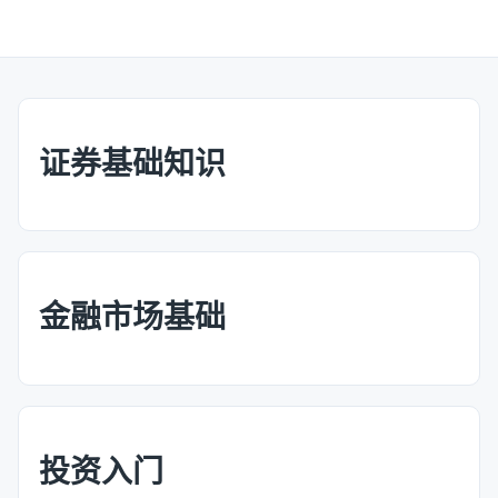
证券基础知识
金融市场基础
投资入门