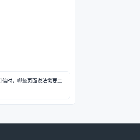
可信时，哪些页面说法需要二