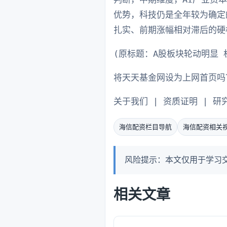
优势，科技仍是全年较为确定
扎实、前期涨幅相对滞后的硬
(原标题：A股板块轮动明显 
将天天基金网设为上网首页吗
关于我们 | 资质证明 | 研
海信配资栏目导航
海信配资相关
风险提示：本文仅用于学习
相关文章