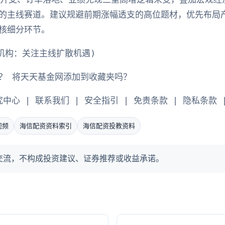
的主线赛道。建议规避前期涨幅透支的高位题材，优先布局
核细分环节。
机构：关注主线扩散机遇)
？ 将天天基金网添加到收藏夹吗？
究中心 | 联系我们 | 安全指引 | 免责条款 | 隐私条款 
视频
海信配资资料索引
海信配资投教资料
交流，不构成投资建议、证券推荐或收益承诺。