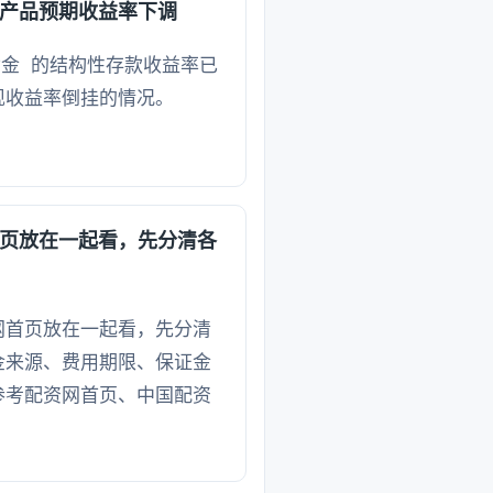
产品预期收益率下调
黄金 的结构性存款收益率已
现收益率倒挂的情况。
页放在一起看，先分清各
网首页放在一起看，先分清
金来源、费用期限、保证金
参考配资网首页、中国配资