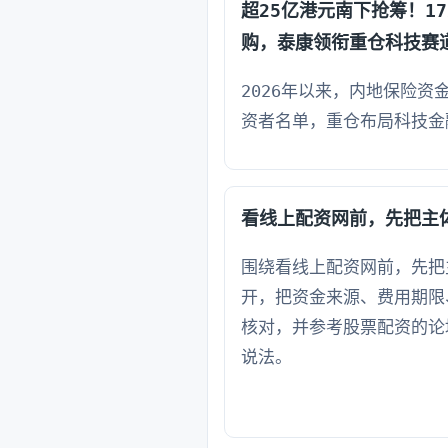
超25亿港元南下抢筹！1
购，泰康领衔重仓科技赛
2026年以来，内地保险资
资者名单，重仓布局科技金
看线上配资网前，先把主
围绕看线上配资网前，先把
开，把资金来源、费用期限
核对，并参考股票配资的论
说法。