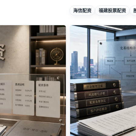
海信配资
福建股票配资