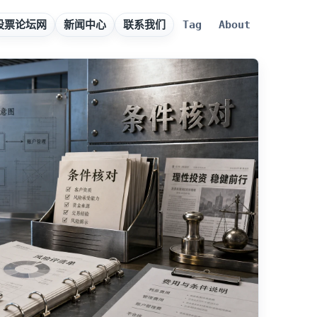
股票论坛网
新闻中心
联系我们
Tag
About